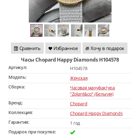
Сравнить
Избранное
Хочу в подарок
🎁
Часы Chopard Happy Diamonds H104578
Артикул:
H104578
Модель:
Женская
Сборка:
Часовая мануфактура
"Zolant&co" (Бельгия)
Бренд:
Chopard
Коллекция:
Chopard Happy Diamonds
Гарантия:
1 год
Подарок при покупке: