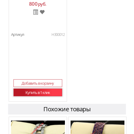
800
руб.
Артикул
H300012
Добавить в корзину
Купить в 1 клик
Похожие товары