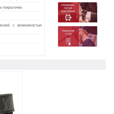
ым покрытием.
ческий, с возможностью