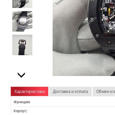
Характеристики
Доставка и оплата
Обмен и 
Функции:
Корпус: