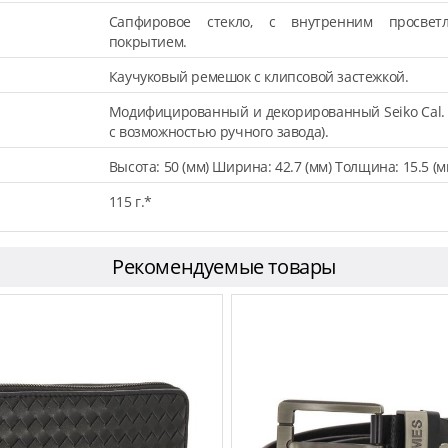
Сапфировое стекло, с внутренним просвет
покрытием.
Каучуковый ремешок с клипсовой застежкой.
Модифицированный и декорированный Seiko Cal. 
с возможностью ручного завода).
Высота: 50 (мм) Ширина: 42.7 (мм) Толщина: 15.5 (м
115 г.*
Рекомендуемые товары