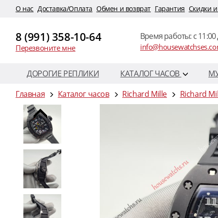
O нас
Доставка/Оплата
Обмен и возврат
Гарантия
Скидки и
8 (991) 358-10-64
Время работы: c 11:00 
info@housewatchses.c
Перезвоните мне
ДОРОГИЕ РЕПЛИКИ
КАТАЛОГ ЧАСОВ
М
Главная
Каталог часов
Richard Mille
Richard Mi