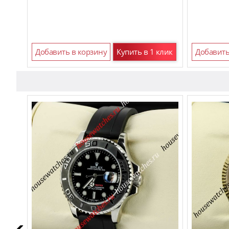
Добавить в корзину
Купить в 1 клик
Добавить