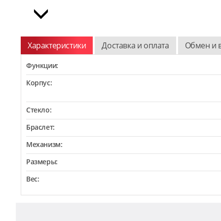
Характеристики
Доставка и оплата
Обмен и 
Функции:
Корпус:
Стекло:
Браслет:
Механизм:
Размеры:
Вес: