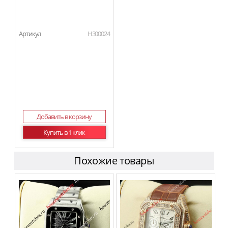
Артикул
H300024
Добавить в корзину
Купить в 1 клик
Похожие товары