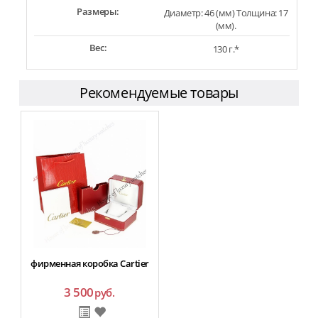
Размеры:
Диаметр: 46 (мм) Толщина: 17
(мм).
Вес:
130 г.*
Рекомендуемые товары
фирменная коробка Cartier
3 500
руб.