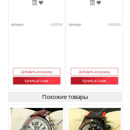
Артикул
H300046
Артикул
H600004
Добавить в корзину
Добавить в корзину
Купить в 1 клик
Купить в 1 клик
Похожие товары