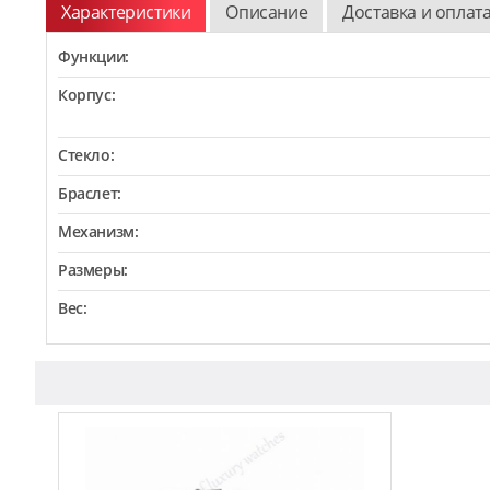
Характеристики
Описание
Доставка и оплат
Функции:
Корпус:
Стекло:
Браслет:
Механизм:
Размеры:
Вес: