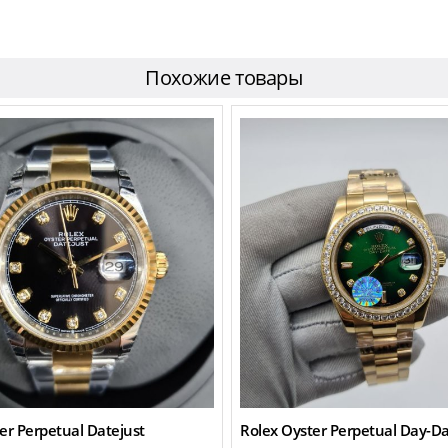
Похожие товары
er Perpetual Datejust
Rolex Oyster Perpetual Day-D