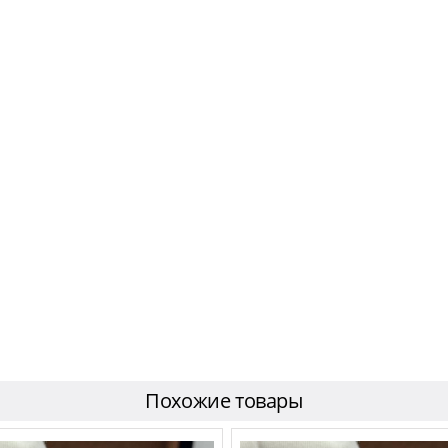
Похожие товары