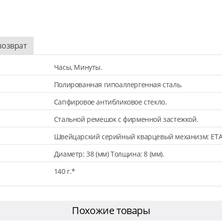
возврат
Часы, Минуты.
Полированная гипоаллергенная сталь.
Сапфировое антибликовое стекло.
Стальной ремешок с фирменной застежкой.
Швейцарский серийный кварцевый механизм: ETA
Диаметр: 38 (мм) Толщина: 8 (мм).
140 г.*
Похожие товары