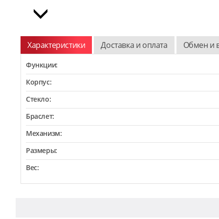
Характеристики
Доставка и оплата
Обмен и 
Функции:
Корпус:
Стекло:
Браслет:
Механизм:
Размеры:
Вес: