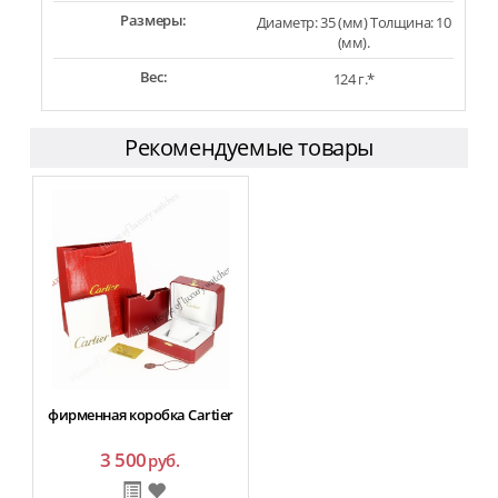
Размеры:
Диаметр: 35 (мм) Толщина: 10
(мм).
Вес:
124 г.*
Рекомендуемые товары
фирменная коробка Cartier
3 500
руб.