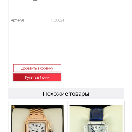
Артикул
H300024
Добавить в корзину
Купить в 1 клик
Похожие товары