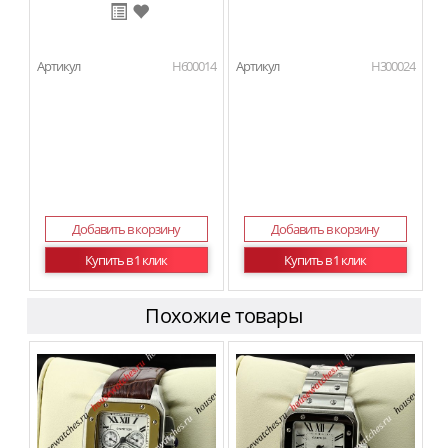
Артикул
H600014
Артикул
H300024
Добавить в корзину
Добавить в корзину
Купить в 1 клик
Купить в 1 клик
Похожие товары