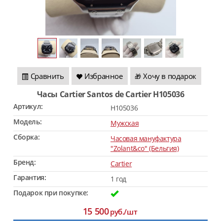
Сравнить
Избранное
Хочу в подарок
🎁
Часы Cartier Santos de Cartier H105036
Артикул:
H105036
Модель:
Мужская
Сборка:
Часовая мануфактура
"Zolant&co" (Бельгия)
Бренд:
Cartier
Гарантия:
1 год
Подарок при покупке:
15 500
руб./шт