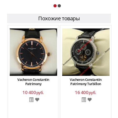
Похожие товары
Vacheron Constantin
Vacheron Constantin
Patrimony
Patrimony Turbillon
10 400
16 400
руб.
руб.