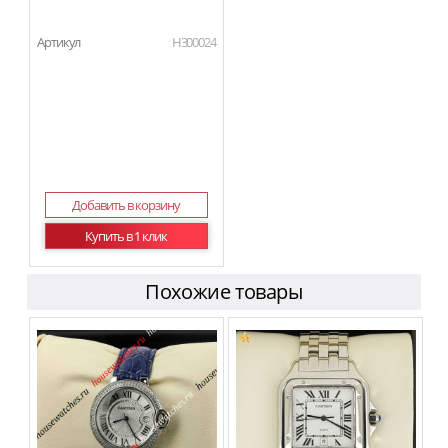
Артикул
H300024
Добавить в корзину
Купить в 1 клик
Похожие товары