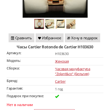
Сравнить
Избранное
Хочу в подарок
🎁
Часы Cartier Rotonde de Cartier H103630
Артикул:
H103630
Модель:
Женская
Сборка:
Часовая мануфактура
"Zolant&co" (Бельгия)
Бренд:
Cartier
Гарантия:
1 год
Подарок при покупке:
Нет в наличии