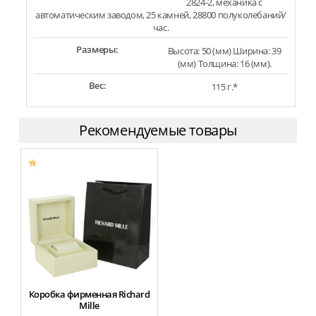
2824-2, механика с
автоматическим заводом, 25 камней, 28800 полуколебаний/
час.
Размеры:
Высота: 50 (мм) Ширина: 39
(мм) Толщина: 16 (мм).
Вес:
115 г.*
Рекомендуемые товары
Коробка фирменная Richard
Mille