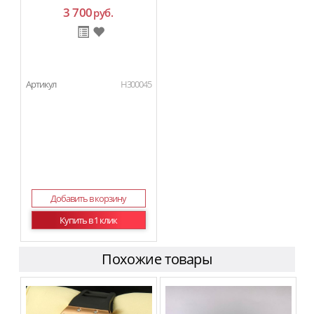
3 700
руб.
Артикул
H300045
Добавить в корзину
Купить в 1 клик
Похожие товары