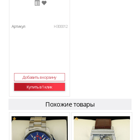
Артикул
H300012
Добавить в корзину
Купить в 1 клик
Похожие товары