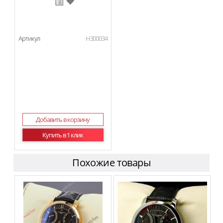
Артикул
H300034
Добавить в корзину
Купить в 1 клик
Похожие товары