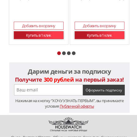
Добавить в корзину
Добавить в корзину
Купить в 1 клик
Купить в 1 клик
Дарим деньги за подписку
Получите
300 рублей
на первый заказ!
Нажимая на кнопку “ХОЧУ УЗНАТЬ ПЕРВЫМ”, вы принимаете
условия
Публичной оферты