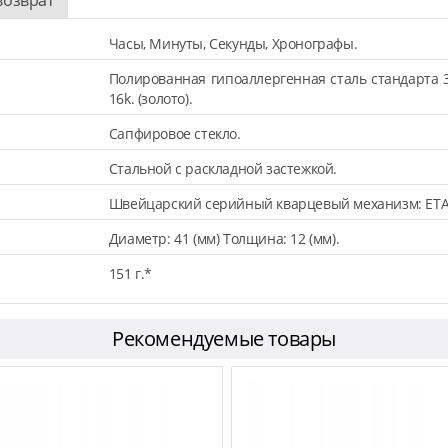
Часы, Минуты, Секунды, Хронографы.
Полированная гипоаллергенная сталь стандарта 
16k. (золото).
Сапфировое стекло.
Стальной с раскладной застежкой.
Швейцарский серийный кварцевый механизм: ETA
Диаметр: 41 (мм) Толщина: 12 (мм).
151 г.*
Рекомендуемые товары