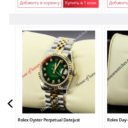
Добавить в корзину
Купить в 1 клик
Добавить
Rolex Oyster Perpetual Datejust
Rolex Day-