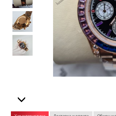
Характеристики
Доставка и оплата
Обмен и 