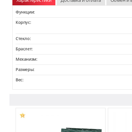
Функции:
Корпус:
Стекло:
Браслет:
Механизм:
Размеры:
Вес: