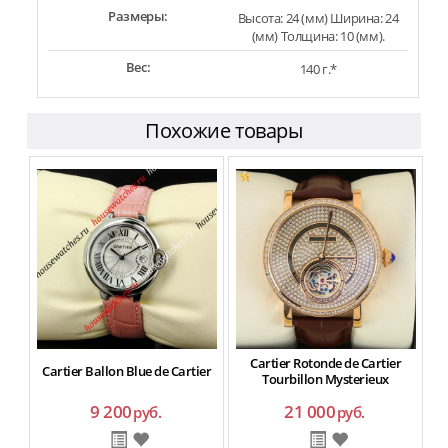
Размеры:
Высота: 24 (мм) Ширина: 24
(мм) Толщина: 10 (мм).
Вес:
140 г.*
Похожие товары
Cartier Rotonde de Cartier
Cartier Ballon Blue de Cartier
Tourbillon Mysterieux
9 200
21 000
руб.
руб.