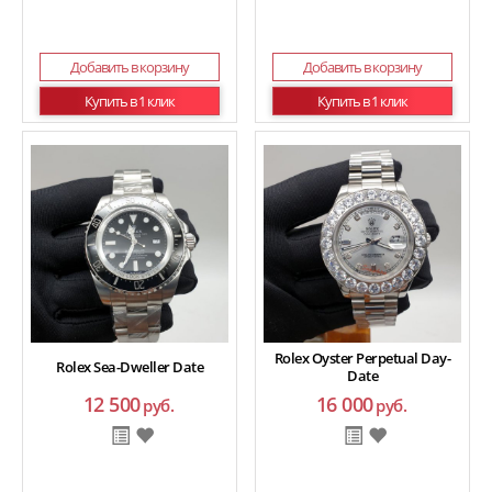
Добавить в корзину
Добавить в корзину
Купить в 1 клик
Купить в 1 клик
Rolex Oyster Perpetual Day-
Rolex Sea-Dweller Date
Date
12 500
16 000
руб.
руб.