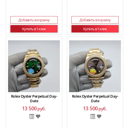
Добавить в корзину
Добавить в корзину
Купить в 1 клик
Купить в 1 клик
Rolex Oyster Perpetual Day-
Rolex Oyster Perpetual Day-
Date
Date
13 500
13 500
руб.
руб.