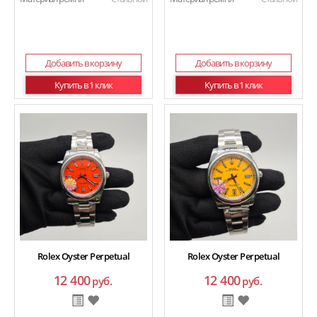
Добавить в корзину
Добавить в корзину
Купить в 1 клик
Купить в 1 клик
Rolex Oyster Perpetual
Rolex Oyster Perpetual
12 400
12 400
руб.
руб.