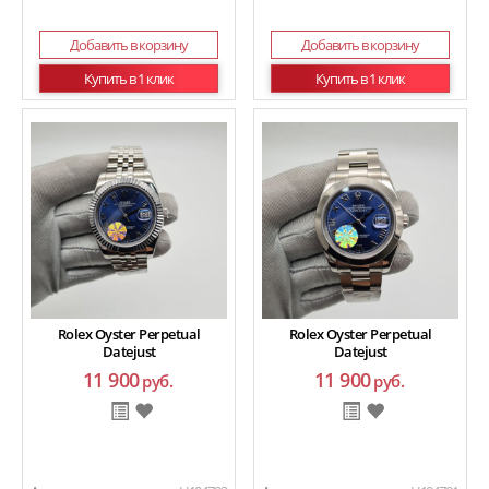
Добавить в корзину
Добавить в корзину
Купить в 1 клик
Купить в 1 клик
Rolex Oyster Perpetual
Rolex Oyster Perpetual
Datejust
Datejust
11 900
11 900
руб.
руб.