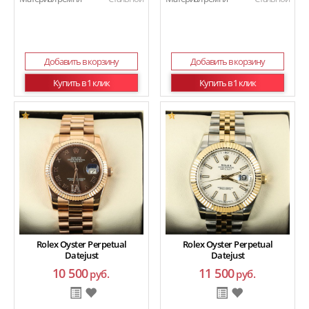
Добавить в корзину
Добавить в корзину
Купить в 1 клик
Купить в 1 клик
Rolex Oyster Perpetual
Rolex Oyster Perpetual
Datejust
Datejust
10 500
11 500
руб.
руб.