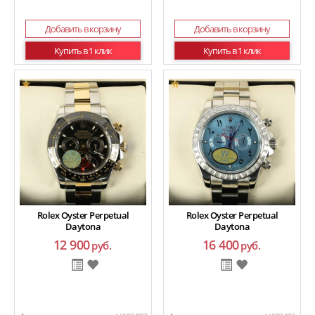
Добавить в корзину
Добавить в корзину
Купить в 1 клик
Купить в 1 клик
Rolex Oyster Perpetual
Rolex Oyster Perpetual
Daytona
Daytona
12 900
16 400
руб.
руб.