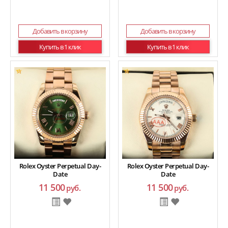
Добавить в корзину
Добавить в корзину
Купить в 1 клик
Купить в 1 клик
Rolex Oyster Perpetual Day-
Rolex Oyster Perpetual Day-
Date
Date
11 500
11 500
руб.
руб.