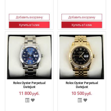
Добавить в корзину
Добавить в корзину
Купить в 1 клик
Купить в 1 клик
Rolex Oyster Perpetual
Rolex Oyster Perpetual
Datejust
Datejust
11 800
10 500
руб.
руб.