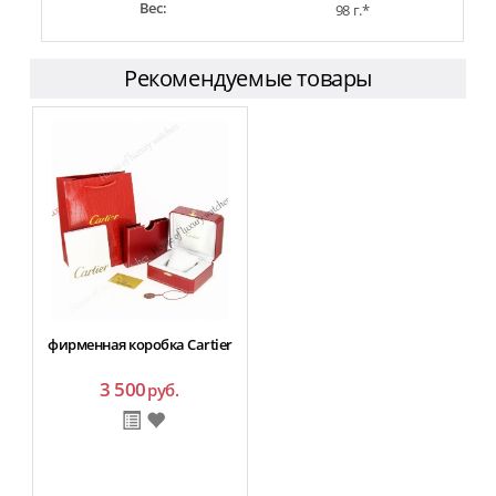
Вес:
98 г.*
Рекомендуемые товары
фирменная коробка Cartier
3 500
руб.