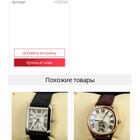
Артикул
H300024
Добавить в корзину
Купить в 1 клик
Похожие товары