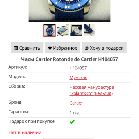
Сравнить
Избранное
Хочу в подарок
🎁
Часы Cartier Rotonde de Cartier H104057
Артикул:
H104057
Модель:
Мужская
Сборка:
Часовая мануфактура
"Zolant&co" (Бельгия)
Бренд:
Cartier
Гарантия:
1 год
Подарок при покупке:
Нет в наличии