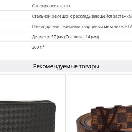
Сапфировое стекло.
Стальной ремешок с раскладывающейся застежкой
Швейцарский серийный кварцевый механизм: ETA
Диаметр: 57 (мм) Толщина: 14 (мм) .
260 г.*
Рекомендуемые товары