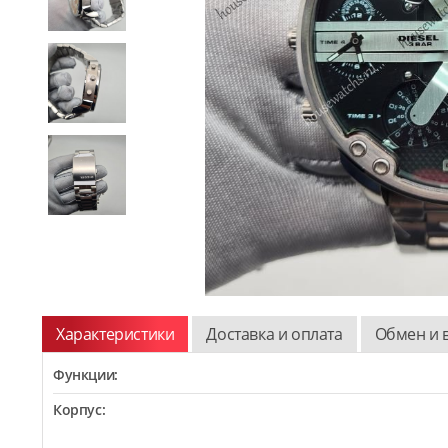
Характеристики
Доставка и оплата
Обмен и 
Функции:
Корпус: